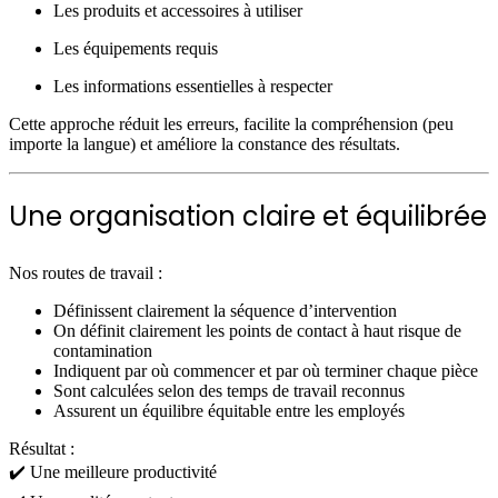
Les produits et accessoires à utiliser
Les équipements requis
Les informations essentielles à respecter
Cette approche réduit les erreurs, facilite la compréhension (peu
importe la langue) et améliore la constance des résultats.
Une organisation claire et équilibrée
Nos routes de travail :
Définissent clairement la séquence d’intervention
On définit clairement les points de contact à haut risque de
contamination
Indiquent par où commencer et par où terminer chaque pièce
Sont calculées selon des temps de travail reconnus
Assurent un équilibre équitable entre les employés
Résultat :
✔️ Une meilleure productivité