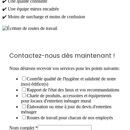
✔️ Une qualité constante
✔️ Une équipe mieux encadrée
✔️ Moins de surcharge et moins de confusion
Contactez-nous dès maintenant !
Nous désirons recevoir vos services pour les points suivants:
Contrôle qualité de l'hygiène et salubrité de notre
(nos) édifice(s)
Rapport de l'état des lieux et vos recommandations
Charte de produits, accessoires et équipements
pour locaux d'entretien ménager mural
Élaboration ou mise à jour du devis d'entretien
ménager
Routes de travail pour chacun de nos employés
Nom complet
*