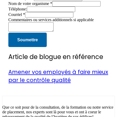
Nom de votre organisme
*
Téléphone:
Courriel
*
Commentaires ou services additionnels si applicable
Soumettre
Article de blogue en référence
Amener vos employés à faire mieux
par le contrôle qualité
Que ce soit pour de la consultation, de la formation ou notre service
de placement, nos experts sont là pour vous et ont à coeur le
rehaussement de la qualité de l’hygiène de vos édifices!