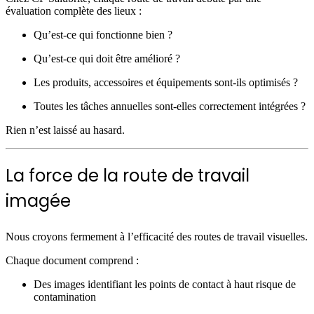
évaluation complète des lieux :
Qu’est-ce qui fonctionne bien ?
Qu’est-ce qui doit être amélioré ?
Les produits, accessoires et équipements sont-ils optimisés ?
Toutes les tâches annuelles sont-elles correctement intégrées ?
Rien n’est laissé au hasard.
La force de la route de travail
imagée
Nous croyons fermement à l’efficacité des routes de travail visuelles.
Chaque document comprend :
Des images identifiant les points de contact à haut risque de
contamination