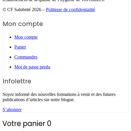
© CF Salubrité 2026 –
Politique de confidentialité
Mon compte
Mon compte
Panier
Commandes
Mot de passe perdu
Infolettre
Soyez informé des nouvelles formations à venir et des futures
publications d’articles sur notre blogue.
S’abonner
Votre panier
0