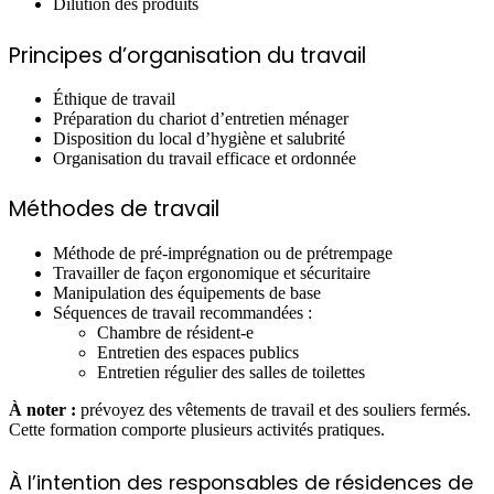
Dilution des produits
Principes d’organisation du travail
Éthique de travail
Préparation du chariot d’entretien ménager
Disposition du local d’hygiène et salubrité
Organisation du travail efficace et ordonnée
Méthodes de travail
Méthode de pré-imprégnation ou de prétrempage
Travailler de façon ergonomique et sécuritaire
Manipulation des équipements de base
Séquences de travail recommandées :
Chambre de résident-e
Entretien des espaces publics
Entretien régulier des salles de toilettes
À noter :
prévoyez des vêtements de travail et des souliers fermés.
Cette formation comporte plusieurs activités pratiques.
À l’intention des responsables de résidences de