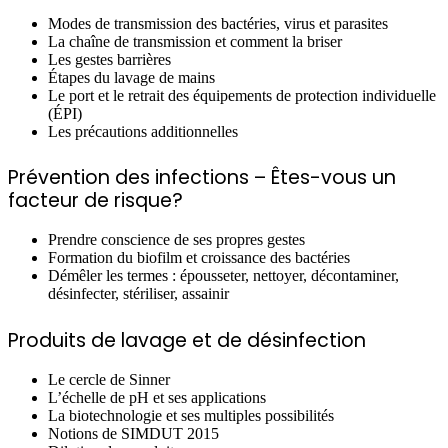
Modes de transmission des bactéries, virus et parasites
La chaîne de transmission et comment la briser
Les gestes barrières
Étapes du lavage de mains
Le port et le retrait des équipements de protection individuelle
(ÉPI)
Les précautions additionnelles
Prévention des infections – Êtes-vous un
facteur de risque?
Prendre conscience de ses propres gestes
Formation du biofilm et croissance des bactéries
Démêler les termes : épousseter, nettoyer, décontaminer,
désinfecter, stériliser, assainir
Produits de lavage et de désinfection
Le cercle de Sinner
L’échelle de pH et ses applications
La biotechnologie et ses multiples possibilités
Notions de SIMDUT 2015