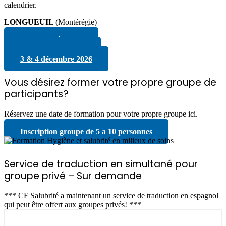
calendrier.
LONGUEUIL
(Montérégie)
13 & 14 août 2026
8 & 9 octobre 2026
3 & 4 décembre 2026
Vous désirez former votre propre groupe de
participants?
Réservez une date de formation pour votre propre groupe ici.
Inscription groupe de 5 a 10 personnes
Service de traduction en simultané pour
groupe privé – Sur demande
*** CF Salubrité a maintenant un service de traduction en espagnol
qui peut être offert aux groupes privés! ***