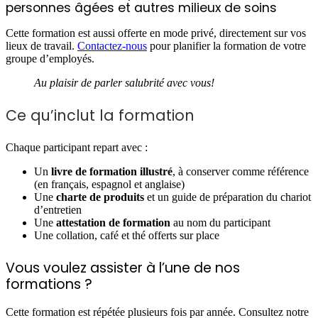
personnes âgées et autres milieux de soins
Cette formation est aussi offerte en mode privé, directement sur vos
lieux de travail.
Contactez-nous
pour planifier la formation de votre
groupe d’employés.
Au plaisir de parler salubrité avec vous!
Ce qu’inclut la formation
Chaque participant repart avec :
Un
livre de formation illustré
, à conserver comme référence
(en français, espagnol et anglaise)
Une
charte de produits
et un guide de préparation du chariot
d’entretien
Une
attestation de formation
au nom du participant
Une collation, café et thé offerts sur place
Vous voulez assister à l’une de nos
formations ?
Cette formation est répétée plusieurs fois par année. Consultez notre