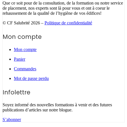
Que ce soit pour de la consultation, de la formation ou notre service
de placement, nos experts sont là pour vous et ont à coeur le
rehaussement de la qualité de l’hygiène de vos édifices!
© CF Salubrité 2026 –
Politique de confidentialité
Mon compte
Mon compte
Panier
Commandes
Mot de passe perdu
Infolettre
Soyez informé des nouvelles formations à venir et des futures
publications d’articles sur notre blogue.
S’abonner