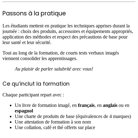
Passons à la pratique
Les étudiants mettent en pratique les techniques apprises durant la
journée : choix des produits, accessoires et équipements appropriés,
application des méthodes et respect des précautions de base pour
leur santé et leur sécurité.
Tout au long de la formation, de courts tests verbaux imagés
viennent consolider les apprentissages.
Au plaisir de parler salubrité avec vous!
Ce qu’inclut la formation
Chaque participant repart avec :
Un livre de formation imagé, en
français
, en
anglais
ou en
espagnol
Une charte de produits de base (équivalences de 4 marques)
Une attestation de formation à son nom
Une collation, café et thé offerts sur place