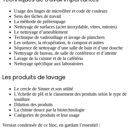
Usage des linges de microfibre et code de couleurs
Sens des tâches de travail
La méthode de prétrempage
Nettoyage de surfaces (acier inoxydable, vitres, miroirs)
Le nettoyage d’ameublement
Technique de vadrouillage et lavage de planchers
Les ordures, la récupération, le compost et autres
Séquence de nettoyage d’une salle de bain et d’une douche
Nettoyage de bureau, de salle de conférence et d’attente
Lavage de la cuisine et de la cafétéria
Nettoyage spécifique aux laboratoires
Les produits de lavage
Le cercle de Sinner et son utilité
L’échelle de pH et le classement des produits selon le type de
souillure
Dilution des produits
La chimie douce par la biotechnologie
Catégories de produits et leur usage
Version condensée de ce bloc, en gardant l’essentiel :