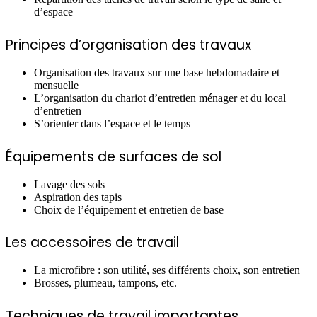
d’espace
Principes d’organisation des travaux
Organisation des travaux sur une base hebdomadaire et
mensuelle
L’organisation du chariot d’entretien ménager et du local
d’entretien
S’orienter dans l’espace et le temps
Équipements de surfaces de sol
Lavage des sols
Aspiration des tapis
Choix de l’équipement et entretien de base
Les accessoires de travail
La microfibre : son utilité, ses différents choix, son entretien
Brosses, plumeau, tampons, etc.
Techniques de travail importantes