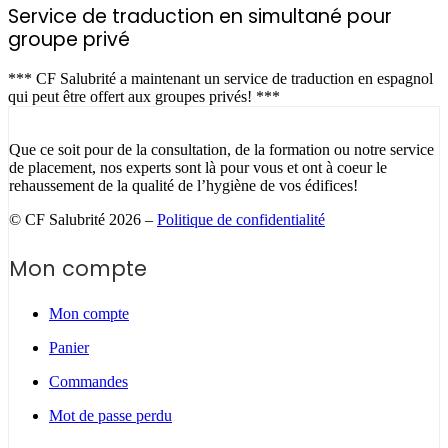
Service de traduction en simultané pour
groupe privé
*** CF Salubrité a maintenant un service de traduction en espagnol
qui peut être offert aux groupes privés! ***
Que ce soit pour de la consultation, de la formation ou notre service
de placement, nos experts sont là pour vous et ont à coeur le
rehaussement de la qualité de l’hygiène de vos édifices!
© CF Salubrité 2026 –
Politique de confidentialité
Mon compte
Mon compte
Panier
Commandes
Mot de passe perdu