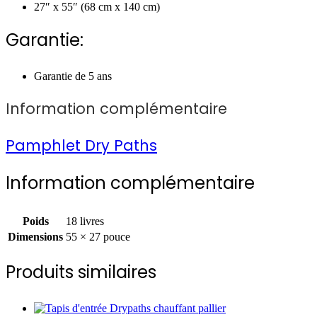
27″ x 55″ (68 cm x 140 cm)
Garantie:
Garantie de 5 ans
Information complémentaire
Pamphlet Dry Paths
Information complémentaire
Poids
18 livres
Dimensions
55 × 27 pouce
Produits similaires