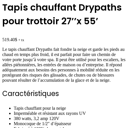
Tapis chauffant Drypaths
pour trottoir 27’’x 55’
519.40
$
+ tx
Le tapis chauffant Drypaths fait fondre la neige et garde les pieds au
chaud en temps plus froid, il est parfait pour faire un chemin de
votre porte jusqu’à votre spa. Il peut être utilisé pour les escaliers, les
allées piétonnières, les entrées de maison ou d’entreprise. Il répond
adéquatement aux besoins des personnes à mobilité réduite en les
protégeant des risques des glissades, de chutes ou de blessures
pouvant résulter de l’accumulation de la glace et de la neige.
Caractéristiques
Tapis chauffant pour la neige
Imperméable et résistant aux rayons UV
380 watts, 3,2 amp 120V
Monocoque de 1/2″ d’épaisseur