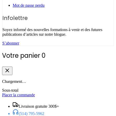
Mot de passe perdu
Infolettre
Soyez informé des nouvelles formations à venir et des futures
publications d’articles sur notre blogue.
S’abonner
Votre panier
0
Chargement…
Sous-total
Placer la commande
Livraison gratuite 300$+
(514) 795-5962