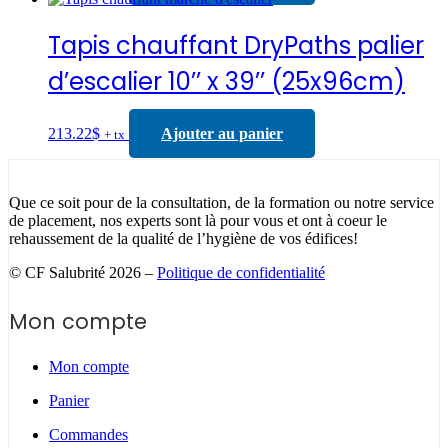
Tapis chauffant DryPaths palier
d’escalier 10’’ x 39’’ (25x96cm)
213.22
$
Ajouter au panier
+ tx
Que ce soit pour de la consultation, de la formation ou notre service
de placement, nos experts sont là pour vous et ont à coeur le
rehaussement de la qualité de l’hygiène de vos édifices!
© CF Salubrité 2026 –
Politique de confidentialité
Mon compte
Mon compte
Panier
Commandes