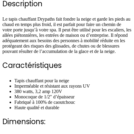
Description
Le tapis chauffant Drypaths fait fondre la neige et garde les pieds au
chaud en temps plus froid, il est parfait pour faire un chemin de
votre porte jusqu’à votre spa. Il peut être utilisé pour les escaliers, les
allées piétonnières, les entrées de maison ou d’entreprise. Il répond
adéquatement aux besoins des personnes à mobilité réduite en les
protégeant des risques des glissades, de chutes ou de blessures
pouvant résulter de l’accumulation de la glace et de la neige.
Caractéristiques
Tapis chauffant pour la neige
Imperméable et résistant aux rayons UV
380 watts, 3,2 amp 120V
Monocoque de 1/2″ d’épaisseur
Fabriqué à 100% de caoutchouc
Haute qualité et durable
Dimensions: