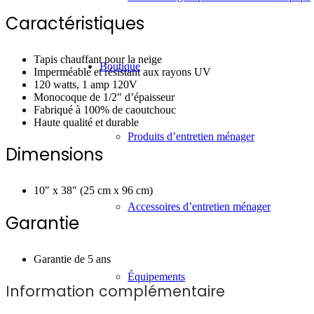
Caractéristiques
Tapis chauffant pour la neige
Boutique
Imperméable et résistant aux rayons UV
120 watts, 1 amp 120V
Monocoque de 1/2″ d’épaisseur
Fabriqué à 100% de caoutchouc
Haute qualité et durable
Produits d’entretien ménager
Dimensions
10″ x 38″ (25 cm x 96 cm)
Accessoires d’entretien ménager
Garantie
Garantie de 5 ans
Équipements
Information complémentaire