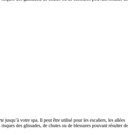
jusqu’à votre spa. Il peut être utilisé pour les escaliers, les allées
 risques des glissades, de chutes ou de blessures pouvant résulter de