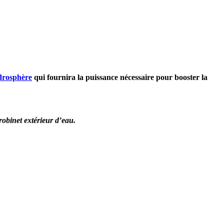
rosphère
qui fournira la puissance nécessaire pour booster la
robinet extérieur d’eau.