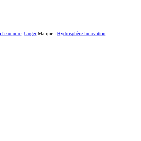
 l'eau pure
,
Unger
Marque :
Hydrosphère Innovation