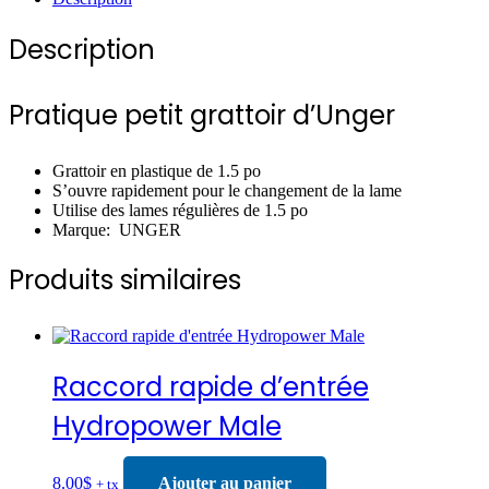
Description
Pratique petit grattoir d’Unger
Grattoir en plastique de 1.5 po
S’ouvre rapidement pour le changement de la lame
Utilise des lames régulières de 1.5 po
Marque: UNGER
Produits similaires
Raccord rapide d’entrée
Hydropower Male
8.00
$
Ajouter au panier
+ tx