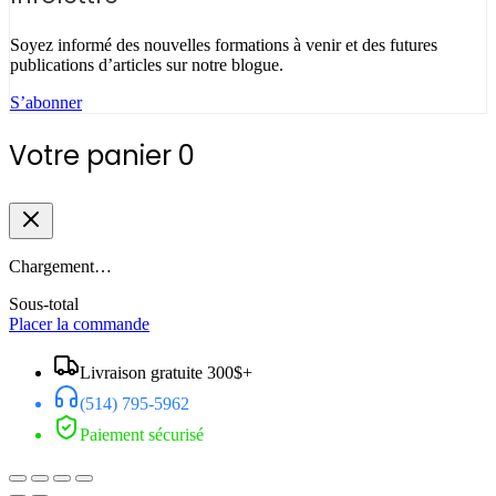
Soyez informé des nouvelles formations à venir et des futures
publications d’articles sur notre blogue.
S’abonner
Votre panier
0
Chargement…
Sous-total
Placer la commande
Livraison gratuite 300$+
(514) 795-5962
Paiement sécurisé