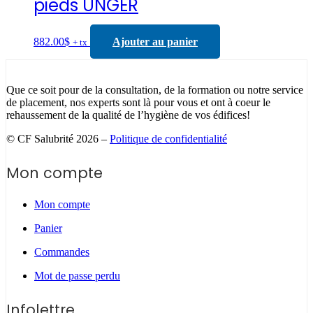
pieds UNGER
882.00
$
Ajouter au panier
+ tx
Que ce soit pour de la consultation, de la formation ou notre service
de placement, nos experts sont là pour vous et ont à coeur le
rehaussement de la qualité de l’hygiène de vos édifices!
© CF Salubrité 2026 –
Politique de confidentialité
Mon compte
Mon compte
Panier
Commandes
Mot de passe perdu
Infolettre