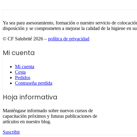
Ya sea para asesoramiento, formación o nuestro servicio de colocación
disposición y se comprometen a mejorar la calidad de la higiene en sus
© CF Salubrité 2026 –
política de privacidad
Mi cuenta
Mi cuenta
Cesta
Pedidos
Contraseña perdida
Hoja informativa
Manténgase informado sobre nuevos cursos de
capacitación próximos y futuras publicaciones de
artículos en nuestro blog.
Suscribir