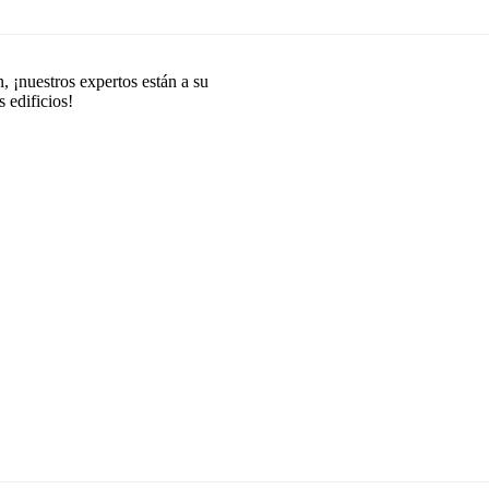
, ¡nuestros expertos están a su
 edificios!