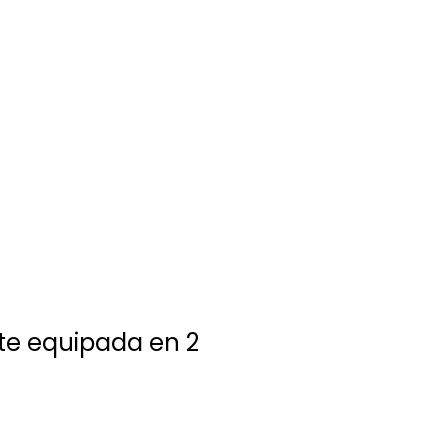
te equipada en 2