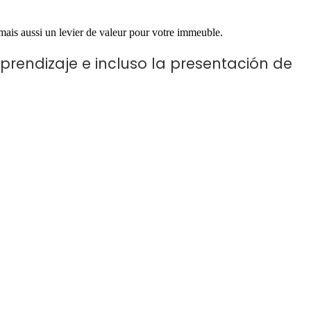
 mais aussi un levier de valeur pour votre immeuble.
 aprendizaje e incluso la presentación de