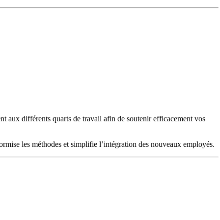
t aux différents quarts de travail afin de soutenir efficacement vos
niformise les méthodes et simplifie l’intégration des nouveaux employés.