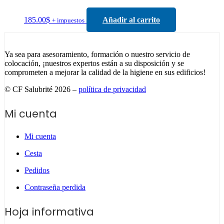
185.00
$
Añadir al carrito
+ impuestos
Ya sea para asesoramiento, formación o nuestro servicio de
colocación, ¡nuestros expertos están a su disposición y se
comprometen a mejorar la calidad de la higiene en sus edificios!
© CF Salubrité 2026 –
política de privacidad
Mi cuenta
Mi cuenta
Cesta
Pedidos
Contraseña perdida
Hoja informativa