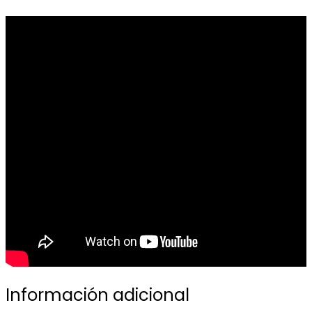
Información adicional