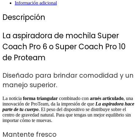
Información adicional
Descripción
La aspiradora de mochila Super
Coach Pro 6 o Super Coach Pro 10
de Proteam
Diseñado para brindar comodidad y un
manejo superior.
La noticia
forma triangular
combinado con
arnés articulado
, una
innovación de ProTeam, da la impresión de que
La aspiradora hace
parte de tu cuerpo
. El peso del dispositivo se distribuye sobre el
centro de gravedad natural. Para que tengas un mejor equilibrio sin
importar cómo te muevas.
Mantente fresco