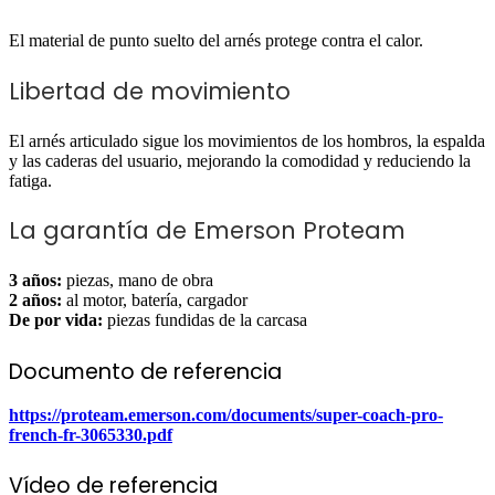
El material de punto suelto del arnés protege contra el calor.
Libertad de movimiento
El arnés articulado sigue los movimientos de los hombros, la espalda
y las caderas del usuario, mejorando la comodidad y reduciendo la
fatiga.
La garantía de Emerson Proteam
3 años:
piezas, mano de obra
2 años:
al motor, batería, cargador
De por vida:
piezas fundidas de la carcasa
Documento de referencia
https://proteam.emerson.com/documents/super-coach-pro-
french-fr-3065330.pdf
Vídeo de referencia