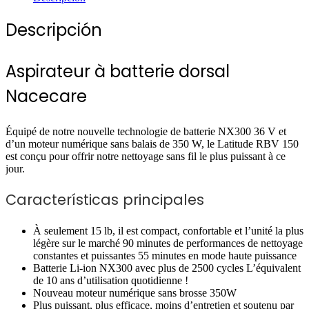
Descripción
Aspirateur à batterie dorsal
Nacecare
Équipé de notre nouvelle technologie de batterie NX300 36 V et
d’un moteur numérique sans balais de 350 W, le Latitude RBV 150
est conçu pour offrir notre nettoyage sans fil le plus puissant à ce
jour.
Características principales
À seulement 15 lb, il est compact, confortable et l’unité la plus
légère sur le marché 90 minutes de performances de nettoyage
constantes et puissantes 55 minutes en mode haute puissance
Batterie Li-ion NX300 avec plus de 2500 cycles L’équivalent
de 10 ans d’utilisation quotidienne !
Nouveau moteur numérique sans brosse 350W
Plus puissant, plus efficace, moins d’entretien et soutenu par