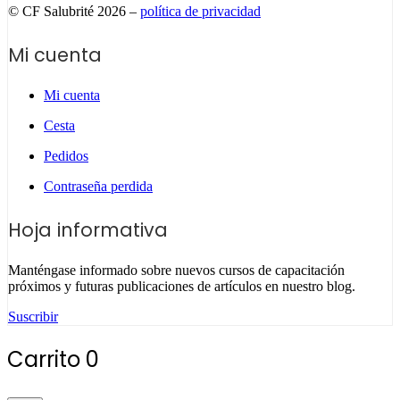
© CF Salubrité 2026 –
política de privacidad
Mi cuenta
Mi cuenta
Cesta
Pedidos
Contraseña perdida
Hoja informativa
Manténgase informado sobre nuevos cursos de capacitación
próximos y futuras publicaciones de artículos en nuestro blog.
Suscribir
Carrito
0