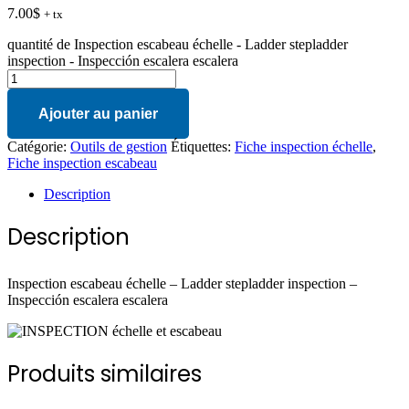
7.00
$
+ tx
quantité de Inspection escabeau échelle - Ladder stepladder
inspection - Inspección escalera escalera
Ajouter au panier
Catégorie:
Outils de gestion
Étiquettes:
Fiche inspection échelle
,
Fiche inspection escabeau
Description
Description
Inspection escabeau échelle – Ladder stepladder inspection –
Inspección escalera escalera
Produits similaires