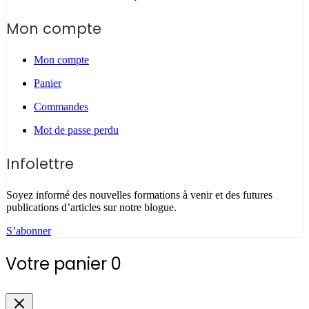
Mon compte
Mon compte
Panier
Commandes
Mot de passe perdu
Infolettre
Soyez informé des nouvelles formations à venir et des futures
publications d’articles sur notre blogue.
S’abonner
Votre panier
0